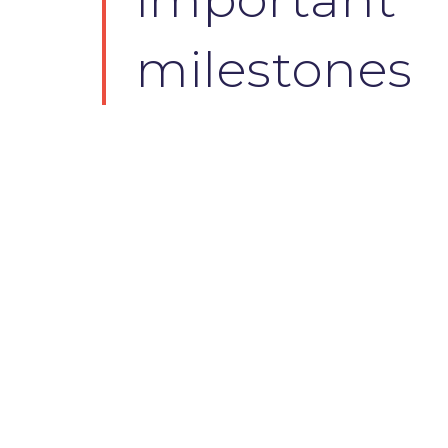
milestones