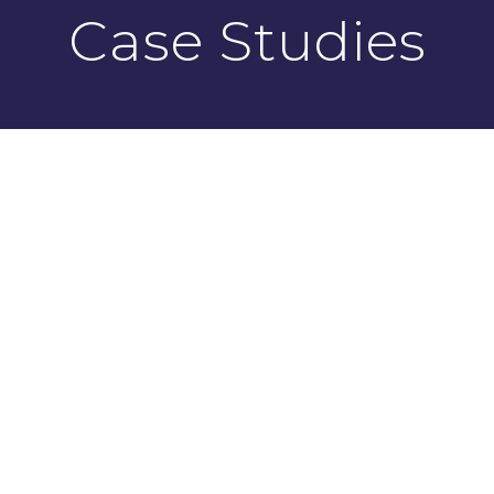
Case Studies