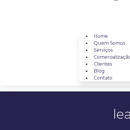
Home
Quem Somos
Serviços
Comercializaçã
Clientes
Blog
Contato
le