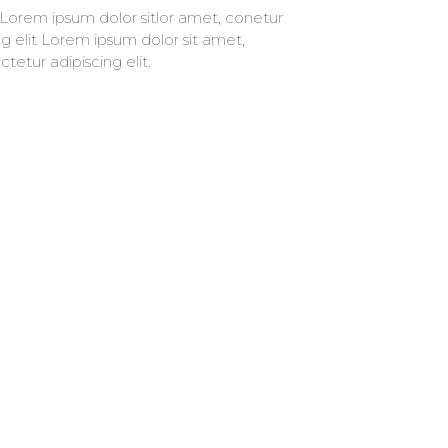
tetur adipiscing elit.